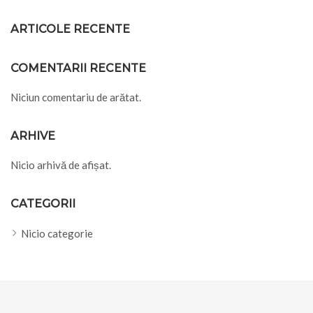
ARTICOLE RECENTE
COMENTARII RECENTE
Niciun comentariu de arătat.
ARHIVE
Nicio arhivă de afișat.
CATEGORII
Nicio categorie