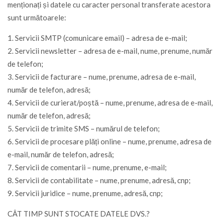
menționați și datele cu caracter personal transferate acestora
sunt următoarele:
1. Servicii SMTP (comunicare email) – adresa de e-mail;
2. Servicii newsletter – adresa de e-mail, nume, prenume, număr
de telefon;
3. Servicii de facturare – nume, prenume, adresa de e-mail,
număr de telefon, adresă;
4. Servicii de curierat/poștă – nume, prenume, adresa de e-mail,
număr de telefon, adresă;
5. Servicii de trimite SMS – numărul de telefon;
6. Servicii de procesare plăți online – nume, prenume, adresa de
e-mail, număr de telefon, adresă;
7. Servicii de comentarii – nume, prenume, e-mail;
8. Servicii de contabilitate – nume, prenume, adresă, cnp;
9. Servicii juridice – nume, prenume, adresă, cnp;
CÂT TIMP SUNT STOCATE DATELE DVS.?