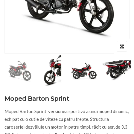
Moped Barton Sprint
Moped Barton Sprint, versiunea sportivă a unui moped dinamic,
echipat cu o cutie de viteze cu patru trepte. Structura
caroseriei dezvăluie un motor în patru timpi, răcit cu aer, de 3,3