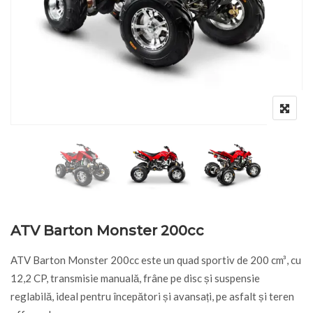
ATV Barton Monster 200cc
ATV Barton Monster 200cc este un quad sportiv de 200 cm³, cu
12,2 CP, transmisie manuală, frâne pe disc și suspensie
reglabilă, ideal pentru începători și avansați, pe asfalt și teren