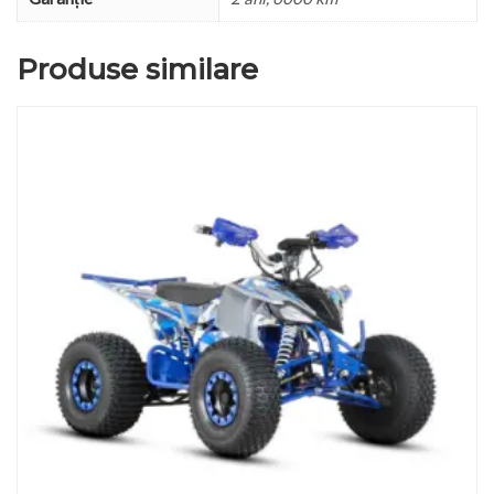
Produse similare