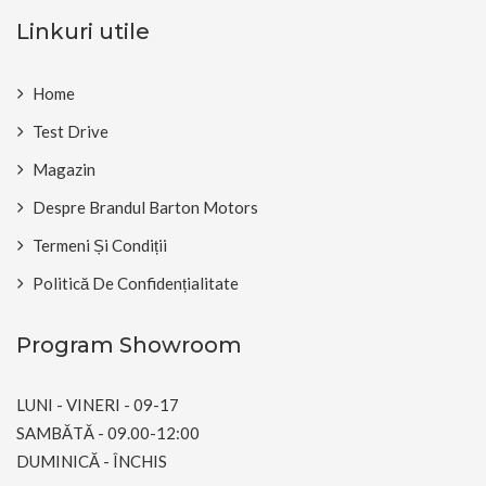
Linkuri utile
Home
Test Drive
Magazin
Despre Brandul Barton Motors
Termeni Și Condiții
Politică De Confidențialitate
Program Showroom
LUNI - VINERI - 09-17
SAMBĂTĂ - 09.00-12:00
DUMINICĂ - ÎNCHIS