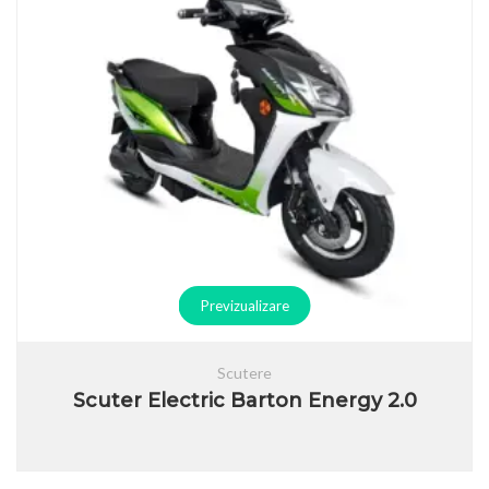
Previzualizare
Scutere
Scuter Electric Barton Energy 2.0