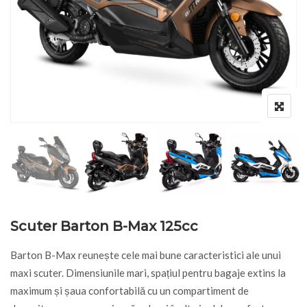
Scuter Barton B-Max 125cc
Barton B-Max reunește cele mai bune caracteristici ale unui
maxi scuter. Dimensiunile mari, spațiul pentru bagaje extins la
maximum și șaua confortabilă cu un compartiment de