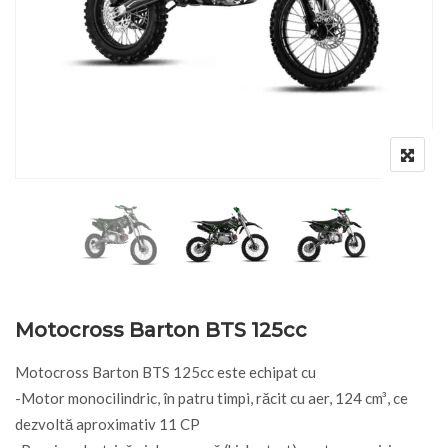
Motocross Barton BTS 125cc
Motocross Barton BTS 125cc este echipat cu
-Motor monocilindric, în patru timpi, răcit cu aer, 124 cm³, ce
dezvoltă aproximativ 11 CP